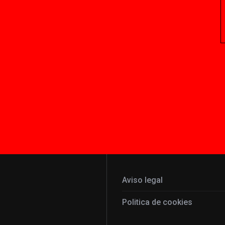
Aviso legal
Politica de cookies