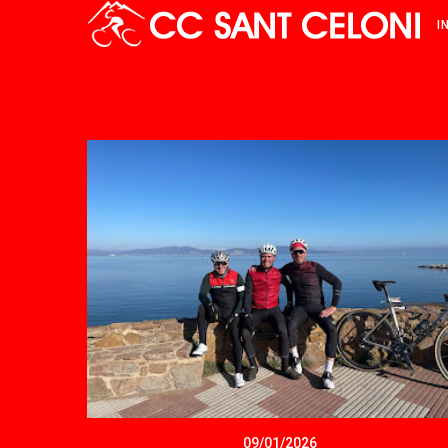
I
09/01/2026