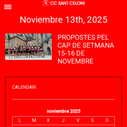
Noviembre 13th, 2025
PROPOSTES PEL
CAP DE SETMANA
15-16 DE
NOVEMBRE
CALENDARI
noviembre 2025
L
M
X
J
V
S
D