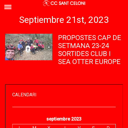
Septiembre 21st, 2023
PROPOSTES CAP DE
SETMANA 23-24
SORTIDES CLUB I
SEA OTTER EUROPE
CALENDARI
septiembre 2023