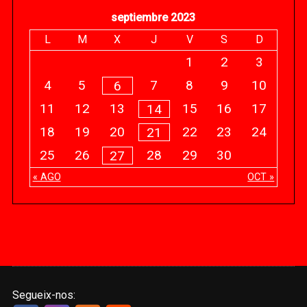
septiembre 2023
L
M
X
J
V
S
D
1
2
3
4
5
7
8
9
10
6
11
12
13
15
16
17
14
18
19
20
22
23
24
21
25
26
28
29
30
27
« AGO
OCT »
Segueix-nos: