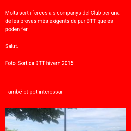
Molta sort i forces als companys
del Club
per una
de les proves més exigents de pur BTT que es
poden fer.
Salut.
Foto: Sortida BTT hivern 2015
També et pot interessar