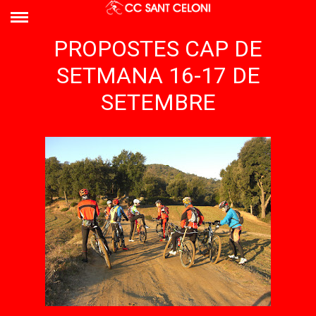
PROPOSTES CAP DE
SETMANA 16-17 DE
SETEMBRE