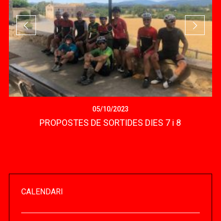
05/10/2023
PROPOSTES DE SORTIDES DIES 7 i 8
CALENDARI