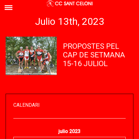
Julio 13th, 2023
PROPOSTES PEL
CAP DE SETMANA
15-16 JULIOL
CALENDARI
julio 2023