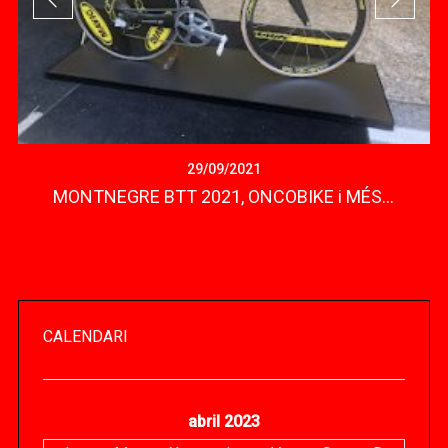
29/09/2021
MONTNEGRE BTT 2021, ONCOBIKE i MÉS…
CALENDARI
abril 2023