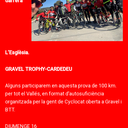
darrera
L’Esglèsia.
GRAVEL TROPHY-CARDEDEU
Alguns participarem en aquesta prova de 100 km.
per tot el Vallés, en format d’autosuficiència
organitzada per la gent de Cyclocat oberta a Gravel i
BTT.
DIUMENGE 16