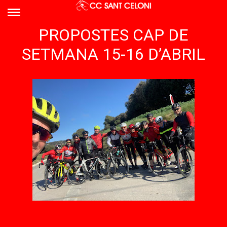
PROPOSTES CAP DE
SETMANA 15-16 D’ABRIL