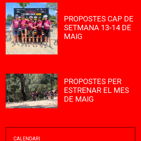
PROPOSTES CAP DE
SETMANA 13-14 DE
MAIG
PROPOSTES PER
ESTRENAR EL MES
DE MAIG
CALENDARI