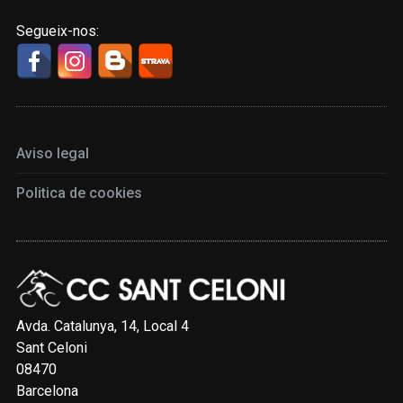
Segueix-nos:
Aviso legal
Politica de cookies
Avda. Catalunya, 14, Local 4
Sant Celoni
08470
Barcelona