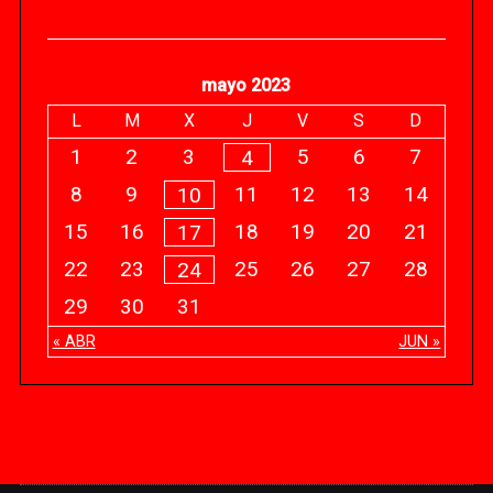
mayo 2023
L
M
X
J
V
S
D
1
2
3
5
6
7
4
8
9
11
12
13
14
10
15
16
18
19
20
21
17
22
23
25
26
27
28
24
29
30
31
« ABR
JUN »