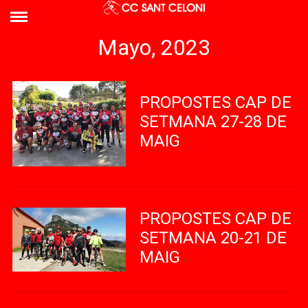
Mayo, 2023
PROPOSTES CAP DE
SETMANA 27-28 DE
MAIG
PROPOSTES CAP DE
SETMANA 20-21 DE
MAIG