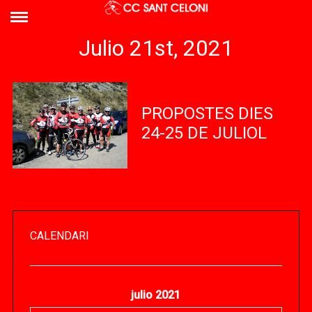
Julio 21st, 2021
PROPOSTES DIES
24-25 DE JULIOL
CALENDARI
julio 2021