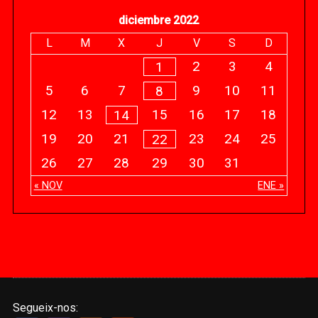
diciembre 2022
L
M
X
J
V
S
D
2
3
4
1
5
6
7
9
10
11
8
12
13
15
16
17
18
14
19
20
21
23
24
25
22
26
27
28
29
30
31
« NOV
ENE »
Segueix-nos: