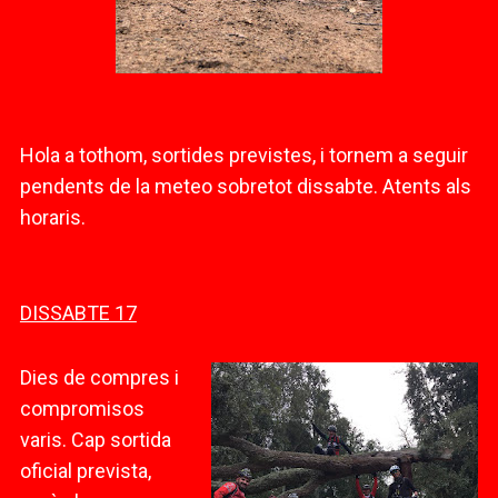
Hola a tothom, sortides previstes, i tornem a seguir
pendents de la meteo sobretot dissabte. Atents als
horaris.
DISSABTE 17
Dies de compres i
compromisos
varis. Cap sortida
oficial prevista,