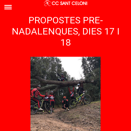
PROPOSTES PRE-
NADALENQUES, DIES 17 I
18